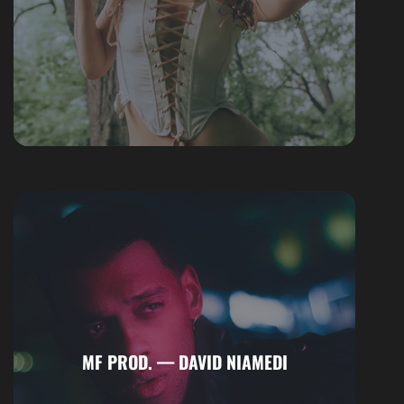
MF PROD. — DAVID NIAMEDI