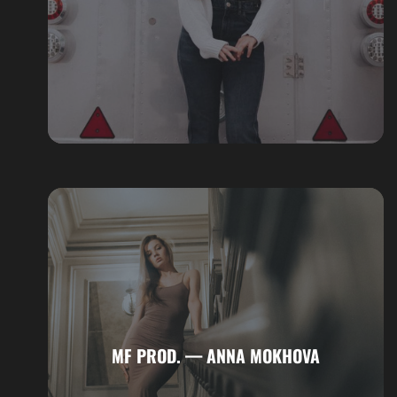
MF PROD. — ANNA MOKHOVA